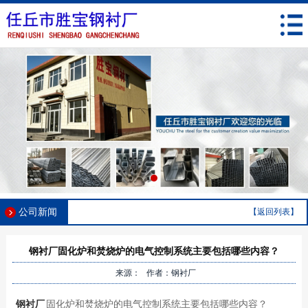
公司新闻
【返回列表】
钢衬厂固化炉和焚烧炉的电气控制系统主要包括哪些内容？
来源： 作者：钢衬厂
钢衬厂
固化炉和焚烧炉的电气控制系统主要包括哪些内容？