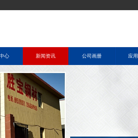
中心
新闻资讯
公司画册
应用