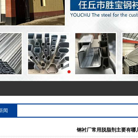
新闻
钢衬厂常用脱脂剂主要有哪