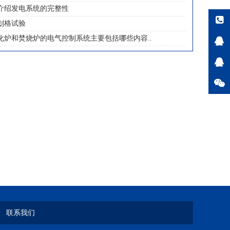
介绍发电系统的完整性
划格试验
化炉和焚烧炉的电气控制系统主要包括哪些内容..
联系我们