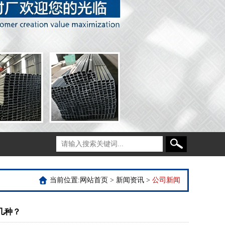
当前位置:
网站首页
>
新闻资讯
>
公司新闻
几种？