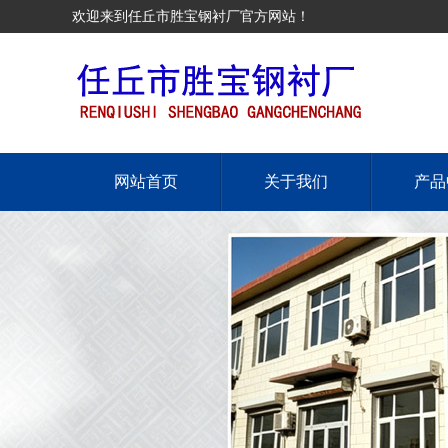
欢迎来到任丘市胜宝钢衬厂官方网站！
网站首页
关于我们
产品