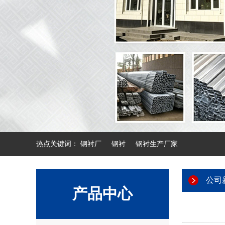
热点关键词：
钢衬厂
钢衬
钢衬生产厂家
公司
产品中心