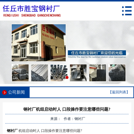
公司新闻
【返回列表】
钢衬厂机组启动时人 口段操作要注意哪些问题?
来源： 作者：钢衬厂
钢衬厂
机组启动时人 口段操作要注意哪些问题?